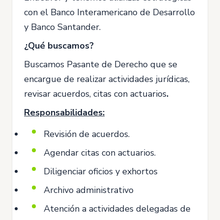
con el Banco Interamericano de Desarrollo
y Banco Santander.
¿Qué buscamos?
Buscamos Pasante de Derecho que se
encargue de realizar actividades jurídicas,
revisar acuerdos, citas con actuarios
.
Responsabilidades:
Revisión de acuerdos.
Agendar citas con actuarios.
Diligenciar oficios y exhortos
Archivo administrativo
Atención a actividades delegadas de