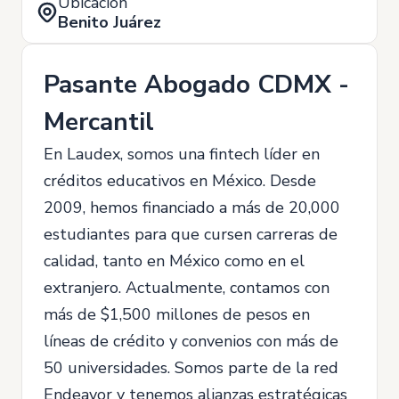
Ubicación
Benito Juárez
Pasante Abogado CDMX -
Mercantil
En Laudex, somos una fintech líder en
créditos educativos en México. Desde
2009, hemos financiado a más de 20,000
estudiantes para que cursen carreras de
calidad, tanto en México como en el
extranjero. Actualmente, contamos con
más de $1,500 millones de pesos en
líneas de crédito y convenios con más de
50 universidades. Somos parte de la red
Endeavor y tenemos alianzas estratégicas