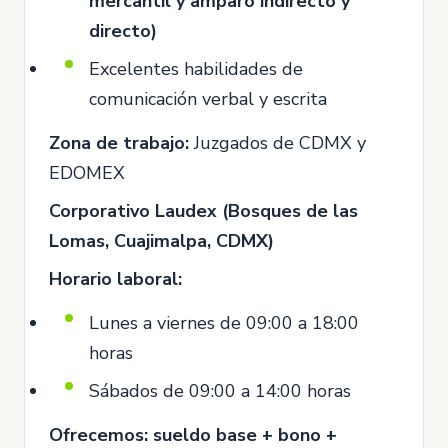
mercantil y amparo indirecto y
directo)
Excelentes habilidades de
comunicación verbal y escrita
Zona de trabajo:
Juzgados de CDMX y
EDOMEX
Corporativo Laudex (Bosques de las
Lomas, Cuajimalpa, CDMX)
Horario laboral:
Lunes a viernes de 09:00 a 18:00
horas
Sábados de 09:00 a 14:00 horas
Ofrecemos: sueldo base + bono +