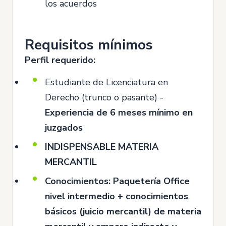
los acuerdos
Requisitos mínimos
Perfil requerido:
Estudiante de Licenciatura en
Derecho (trunco o pasante) -
Experiencia de 6 meses mínimo en
juzgados
INDISPENSABLE MATERIA
MERCANTIL
Conocimientos: Paquetería Office
nivel intermedio + conocimientos
básicos (juicio mercantil) de materia