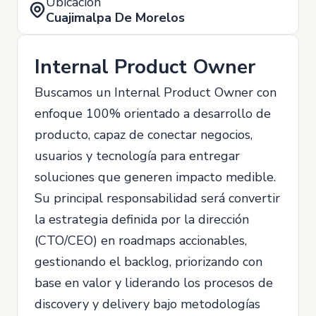
Ubicación
Cuajimalpa De Morelos
Internal Product Owner
Buscamos un Internal Product Owner con
enfoque 100% orientado a desarrollo de
producto, capaz de conectar negocios,
usuarios y tecnología para entregar
soluciones que generen impacto medible.
Su principal responsabilidad será convertir
la estrategia definida por la dirección
(CTO/CEO) en roadmaps accionables,
gestionando el backlog, priorizando con
base en valor y liderando los procesos de
discovery y delivery bajo metodologías