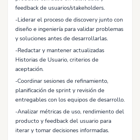
feedback de usuarios/stakeholders.
-Liderar el proceso de discovery junto con
diseño e ingeniería para validar problemas
y soluciones antes de desarrollarlas.
-Redactar y mantener actualizadas
Historias de Usuario, criterios de
aceptación.
-Coordinar sesiones de refinamiento,
planificación de sprint y revisión de
entregables con los equipos de desarrollo.
-Analizar métricas de uso, rendimiento del
producto y feedback del usuario para
iterar y tomar decisiones informadas.