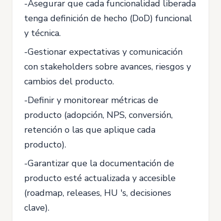
-Asegurar que cada funcionalidad liberada
tenga definición de hecho (DoD) funcional
y técnica.
-Gestionar expectativas y comunicación
con stakeholders sobre avances, riesgos y
cambios del producto.
-Definir y monitorear métricas de
producto (adopción, NPS, conversión,
retención o las que aplique cada
producto).
-Garantizar que la documentación de
producto esté actualizada y accesible
(roadmap, releases, HU 's, decisiones
clave).