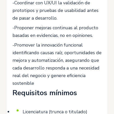
-Coordinar con UX/UI la validación de
prototipos y pruebas de usabilidad antes
de pasar a desarrollo.
-Proponer mejoras continuas al producto
basadas en evidencias, no en opiniones.
-Promover la innovación funcional
identificando causas raíz, oportunidades de
mejora y automatización, asegurando que
cada desarrollo responda a una necesidad
real del negocio y genere eficiencia
sostenible
Requisitos mínimos
Licenciatura (trunca o titulado)