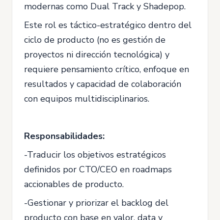
modernas como Dual Track y Shadepop.
Este rol es táctico-estratégico dentro del
ciclo de producto (no es gestión de
proyectos ni dirección tecnológica) y
requiere pensamiento crítico, enfoque en
resultados y capacidad de colaboración
con equipos multidisciplinarios.
Responsabilidades:
-Traducir los objetivos estratégicos
definidos por CTO/CEO en roadmaps
accionables de producto.
-Gestionar y priorizar el backlog del
producto con base en valor, data y