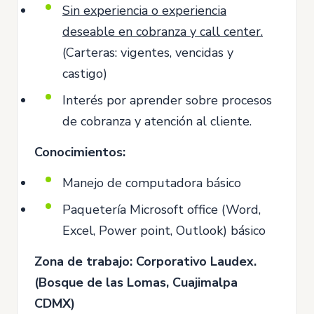
Sin experiencia o experiencia
deseable en cobranza y call center.
(Carteras: vigentes, vencidas y
castigo)
Interés por aprender sobre procesos
de cobranza y atención al cliente.
Conocimientos:
Manejo de computadora básico
Paquetería Microsoft office (Word,
Excel, Power point, Outlook) básico
Zona de trabajo: Corporativo Laudex.
(Bosque de las Lomas, Cuajimalpa
CDMX)