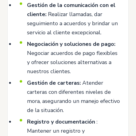
Gestión de la comunicación con el
cliente:
Realizar llamadas, dar
seguimiento a acuerdos y brindar un
servicio al cliente excepcional.
Negociación y soluciones de pago:
Negociar acuerdos de pago flexibles
y ofrecer soluciones alternativas a
nuestros clientes.
Gestión de carteras:
Atender
carteras con diferentes niveles de
mora, asegurando un manejo efectivo
de la situación.
Registro y documentación
:
Mantener un registro y