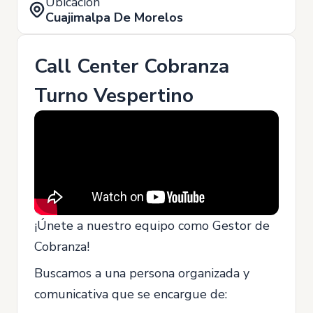
Ubicación
Cuajimalpa De Morelos
Call Center Cobranza
Turno Vespertino
¡Únete a nuestro equipo como Gestor de
Cobranza!
Buscamos a una persona organizada y
comunicativa que se encargue de: