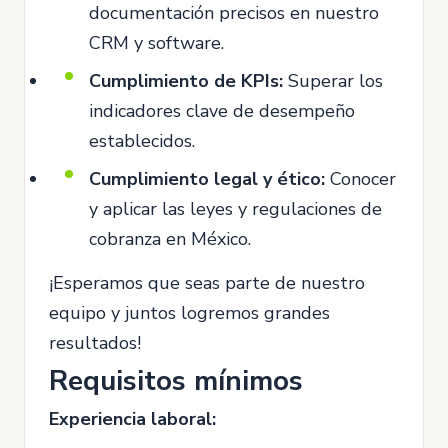
documentación precisos en nuestro
CRM y software.
Cumplimiento de KPIs:
Superar los
indicadores clave de desempeño
establecidos.
Cumplimiento legal y ético:
Conocer
y aplicar las leyes y regulaciones de
cobranza en México.
¡Esperamos que seas parte de nuestro
equipo y juntos logremos grandes
resultados!
Requisitos mínimos
Experiencia laboral: