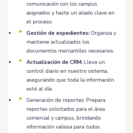
comunicación con los campus
asignados y hazte un aliado clave en
el proceso.
Gestión de expedientes:
Organiza y
mantiene actualizados los
documentos mercantiles necesarios.
Actualización de
CRM:
Lleva un
control diario en nuestro sistema,
asegurando que toda la información
esté al día.
Generación de reportes: Prepara
reportes solicitados para el área
comercial y campus, brindando
información valiosa para todos.