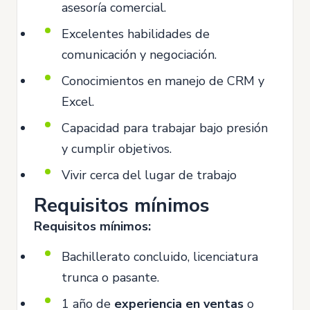
asesoría comercial.
Excelentes habilidades de
comunicación y negociación.
Conocimientos en manejo de CRM y
Excel.
Capacidad para trabajar bajo presión
y cumplir objetivos.
Vivir cerca del lugar de trabajo
Requisitos mínimos
Requisitos mínimos:
Bachillerato concluido, licenciatura
trunca o pasante.
1 año de
experiencia en ventas
o