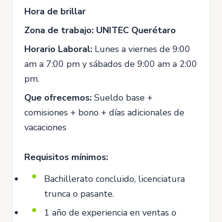
Hora de brillar
Zona de trabajo: UNITEC Querétaro
Horario Laboral:
Lunes a viernes de 9:00
am a 7:00 pm y sábados de 9:00 am a 2:00
pm.
Que ofrecemos:
Sueldo base +
comisiones + bono + días adicionales de
vacaciones
Requisitos mínimos:
Bachillerato concluido, licenciatura
trunca o pasante.
1 año de experiencia en ventas o