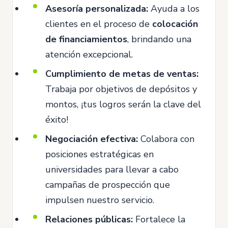
Asesoría personalizada:
Ayuda a los
clientes en el proceso de
colocación
de financiamientos
, brindando una
atención excepcional.
Cumplimiento de metas de ventas:
Trabaja por objetivos de depósitos y
montos, ¡tus logros serán la clave del
éxito!
Negociación efectiva:
Colabora con
posiciones estratégicas en
universidades para llevar a cabo
campañas de prospección que
impulsen nuestro servicio.
Relaciones públicas:
Fortalece la