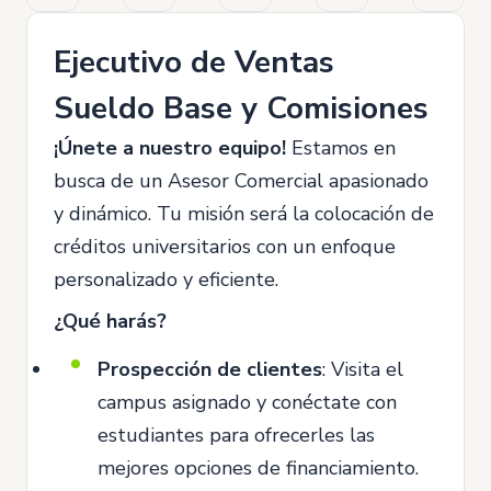
Ejecutivo de Ventas
Sueldo Base y Comisiones
¡Únete a nuestro equipo!
Estamos en
busca de un Asesor Comercial apasionado
y dinámico. Tu misión será la colocación de
créditos universitarios con un enfoque
personalizado y eficiente.
¿Qué harás?
Prospección de clientes
: Visita el
campus asignado y conéctate con
estudiantes para ofrecerles las
mejores opciones de financiamiento.