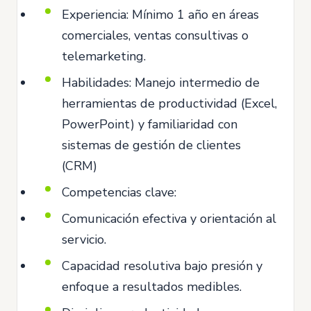
Experiencia: Mínimo 1 año en áreas
comerciales, ventas consultivas o
telemarketing.
Habilidades: Manejo intermedio de
herramientas de productividad (Excel,
PowerPoint) y familiaridad con
sistemas de gestión de clientes
(CRM)
Competencias clave:
Comunicación efectiva y orientación al
servicio.
Capacidad resolutiva bajo presión y
enfoque a resultados medibles.