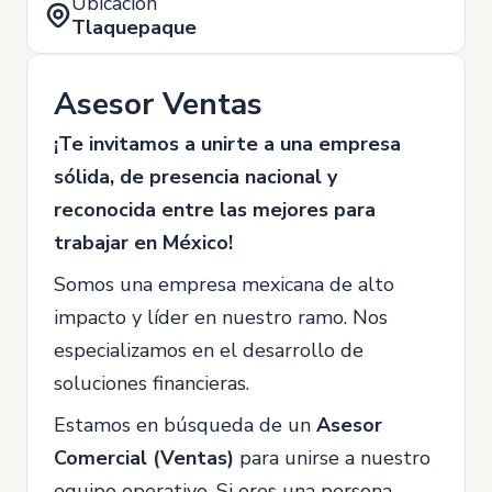
Ubicación
Tlaquepaque
Asesor Ventas
¡Te invitamos a unirte a una empresa
sólida, de presencia nacional y
reconocida entre las mejores para
trabajar en México!
Somos una empresa mexicana de alto
impacto y líder en nuestro ramo. Nos
especializamos en el desarrollo de
soluciones financieras.
Estamos en búsqueda de un
Asesor
Comercial (Ventas)
para unirse a nuestro
equipo operativo. Si eres una persona