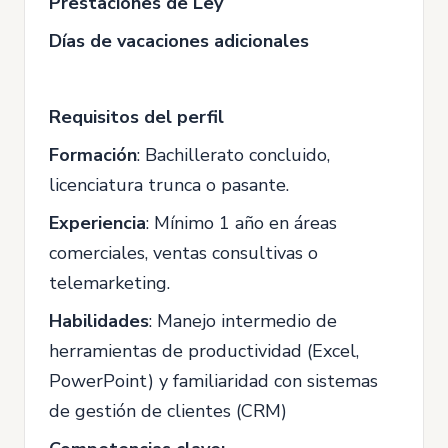
Prestaciones de Ley
Días de vacaciones adicionales
Requisitos del perfil
Formación
: Bachillerato concluido,
licenciatura trunca o pasante.
Experiencia
: Mínimo 1 año en áreas
comerciales, ventas consultivas o
telemarketing.
Habilidades
: Manejo intermedio de
herramientas de productividad (Excel,
PowerPoint) y familiaridad con sistemas
de gestión de clientes (CRM)