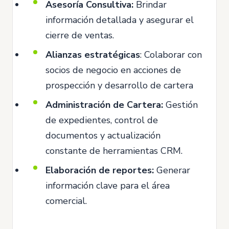
Asesoría Consultiva:
Brindar
información detallada y asegurar el
cierre de ventas.
Alianzas estratégicas
: Colaborar con
socios de negocio en acciones de
prospección y desarrollo de cartera
Administración de Cartera:
Gestión
de expedientes, control de
documentos y actualización
constante de herramientas CRM.
Elaboración de reportes:
Generar
información clave para el área
comercial.