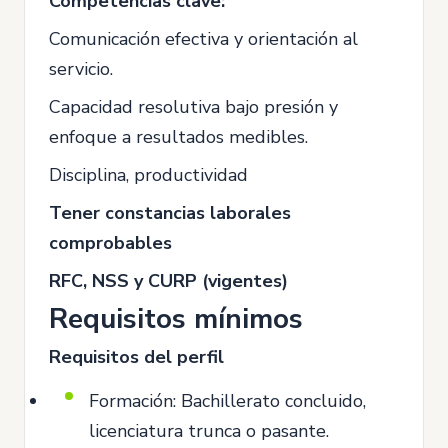
Competencias clave:
Comunicación efectiva y orientación al
servicio.
Capacidad resolutiva bajo presión y
enfoque a resultados medibles.
Disciplina, productividad
Tener constancias laborales
comprobables
RFC, NSS y CURP (vigentes)
Requisitos mínimos
Requisitos del perfil
Formación: Bachillerato concluido,
licenciatura trunca o pasante.