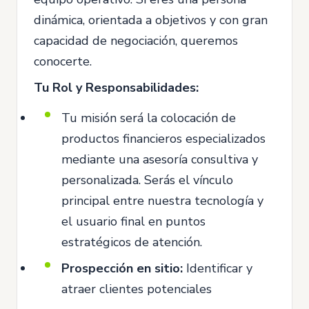
dinámica, orientada a objetivos y con gran
capacidad de negociación, queremos
conocerte.
Tu Rol y Responsabilidades:
Tu misión será la colocación de
productos financieros especializados
mediante una asesoría consultiva y
personalizada. Serás el vínculo
principal entre nuestra tecnología y
el usuario final en puntos
estratégicos de atención.
Prospección en sitio:
Identificar y
atraer clientes potenciales