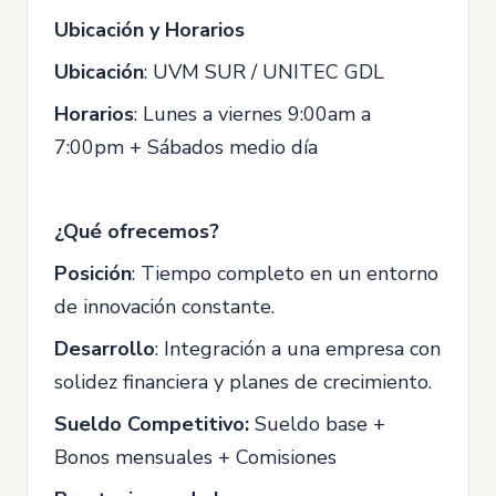
Ubicación y Horarios
Ubicación
: UVM SUR / UNITEC GDL
Horarios
: Lunes a viernes 9:00am a
7:00pm + Sábados medio día
¿Qué ofrecemos?
Posición
: Tiempo completo en un entorno
de innovación constante.
Desarrollo
: Integración a una empresa con
solidez financiera y planes de crecimiento.
Sueldo Competitivo:
Sueldo base +
Bonos mensuales + Comisiones