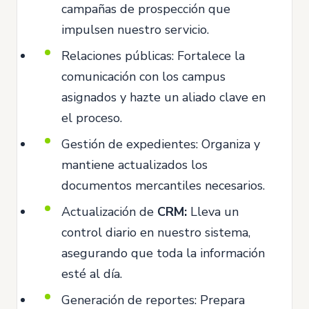
campañas de prospección que
impulsen nuestro servicio.
Relaciones públicas: Fortalece la
comunicación con los campus
asignados y hazte un aliado clave en
el proceso.
Gestión de expedientes: Organiza y
mantiene actualizados los
documentos mercantiles necesarios.
Actualización de
CRM:
Lleva un
control diario en nuestro sistema,
asegurando que toda la información
esté al día.
Generación de reportes: Prepara