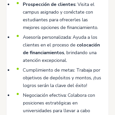
Prospección de clientes
: Visita el
campus asignado y conéctate con
estudiantes para ofrecerles las
mejores opciones de financiamiento.
Asesoría personalizada: Ayuda a los
clientes en el proceso de
colocación
de financiamientos
, brindando una
atención excepcional.
Cumplimiento de metas: Trabaja por
objetivos de depósitos y montos, ¡tus
logros serán la clave del éxito!
Negociación efectiva: Colabora con
posiciones estratégicas en
universidades para llevar a cabo