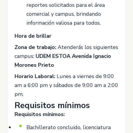
reportes solicitados para el área
comercial y campus, brindando
información valiosa para todos.
Hora de brillar
Zona de trabajo:
Atenderás los siguientes
campus:
UDEM ESTOA
Avenida Ignacio
Morones Prieto
Horario Laboral:
Lunes a viernes de 9:00
am a 6:00 pm y sábados de 9:00 am a 2:00
pm.
Requisitos mínimos
Requisitos mínimos:
Bachillerato concluido, licenciatura