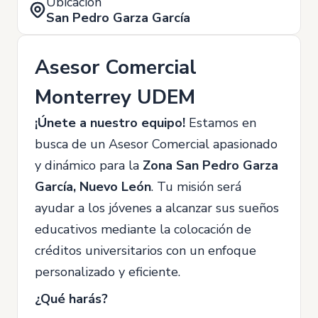
Ubicación
San Pedro Garza García
Asesor Comercial
Monterrey UDEM
¡Únete a nuestro equipo!
Estamos en
busca de un Asesor Comercial apasionado
y dinámico para la
Zona
San Pedro Garza
García, Nuevo León
. Tu misión será
ayudar a los jóvenes a alcanzar sus sueños
educativos mediante la colocación de
créditos universitarios con un enfoque
personalizado y eficiente.
¿Qué harás?