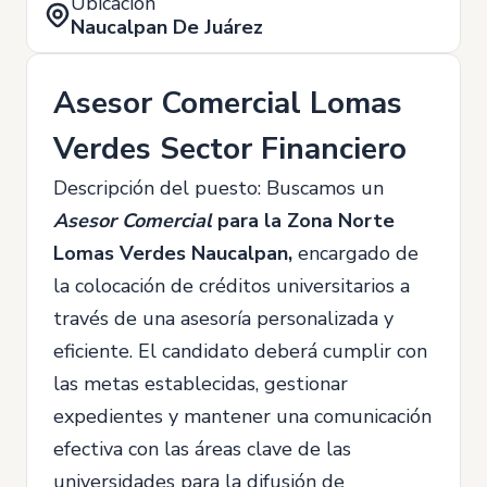
Ubicación
Naucalpan De Juárez
Asesor Comercial Lomas
Verdes Sector Financiero
Descripción del puesto: Buscamos un
Asesor Comercial
para la Zona Norte
Lomas Verdes Naucalpan,
encargado de
la colocación de créditos universitarios a
través de una asesoría personalizada y
eficiente. El candidato deberá cumplir con
las metas establecidas, gestionar
expedientes y mantener una comunicación
efectiva con las áreas clave de las
universidades para la difusión de