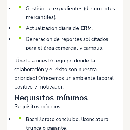
Gestión de expedientes (documentos
mercantiles).
Actualización diaria de
CRM
.
Generación de reportes solicitados
para el área comercial y campus.
¡Únete a nuestro equipo donde la
colaboración y el éxito son nuestra
prioridad! Ofrecemos un ambiente laboral
positivo y motivador.
Requisitos mínimos
Requisitos mínimos:
Bachillerato concluido, licenciatura
trunca o pasante.