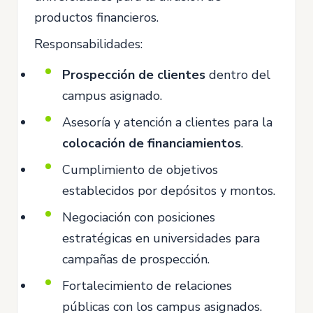
productos financieros.
Responsabilidades:
Prospección de clientes
dentro del
campus asignado.
Asesoría y atención a clientes para la
colocación de financiamientos
.
Cumplimiento de objetivos
establecidos por depósitos y montos.
Negociación con posiciones
estratégicas en universidades para
campañas de prospección.
Fortalecimiento de relaciones
públicas con los campus asignados.