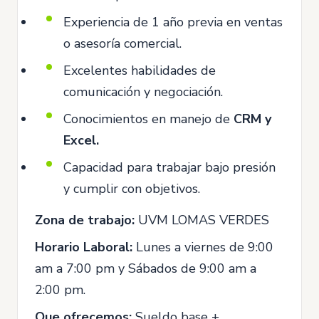
Experiencia de 1 año previa en ventas
o asesoría comercial.
Excelentes habilidades de
comunicación y negociación.
Conocimientos en manejo de
CRM y
Excel.
Capacidad para trabajar bajo presión
y cumplir con objetivos.
Zona de trabajo:
UVM LOMAS VERDES
Horario Laboral:
Lunes a viernes de 9:00
am a 7:00 pm y Sábados de 9:00 am a
2:00 pm.
Que ofrecemos:
Sueldo base +