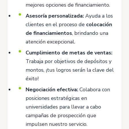
mejores opciones de financiamiento.
Asesoría personalizada:
Ayuda a los
clientes en el proceso de
colocación
de financiamientos
, brindando una
atención excepcional.
Cumplimiento de metas de ventas:
Trabaja por objetivos de depósitos y
montos, ¡tus logros serán la clave del
éxito!
Negociación efectiva:
Colabora con
posiciones estratégicas en
universidades para llevar a cabo
campañas de prospección que
impulsen nuestro servicio.