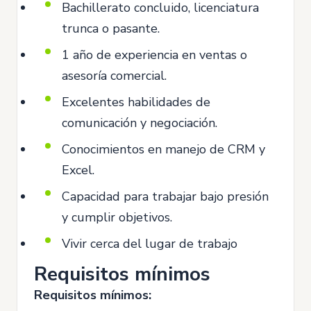
Bachillerato concluido, licenciatura
trunca o pasante.
1 año de experiencia en ventas o
asesoría comercial.
Excelentes habilidades de
comunicación y negociación.
Conocimientos en manejo de CRM y
Excel.
Capacidad para trabajar bajo presión
y cumplir objetivos.
Vivir cerca del lugar de trabajo
Requisitos mínimos
Requisitos mínimos: