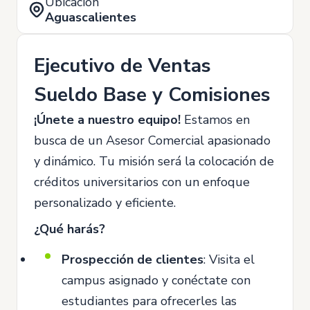
Ubicación
Aguascalientes
Ejecutivo de Ventas
Sueldo Base y Comisiones
¡Únete a nuestro equipo!
Estamos en
busca de un Asesor Comercial apasionado
y dinámico. Tu misión será la colocación de
créditos universitarios con un enfoque
personalizado y eficiente.
¿Qué harás?
Prospección de clientes
: Visita el
campus asignado y conéctate con
estudiantes para ofrecerles las