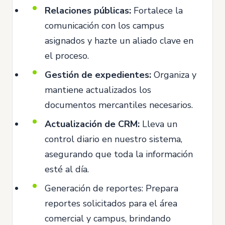
Relaciones públicas:
Fortalece la
comunicación con los campus
asignados y hazte un aliado clave en
el proceso.
Gestión de expedientes:
Organiza y
mantiene actualizados los
documentos mercantiles necesarios.
Actualización de
CRM:
Lleva un
control diario en nuestro sistema,
asegurando que toda la información
esté al día.
Generación de reportes: Prepara
reportes solicitados para el área
comercial y campus, brindando