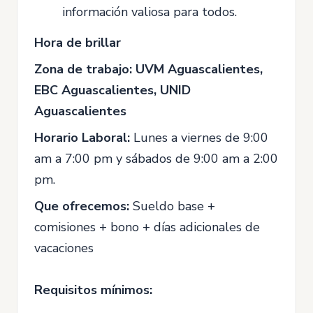
información valiosa para todos.
Hora de brillar
Zona de trabajo: UVM Aguascalientes,
EBC Aguascalientes, UNID
Aguascalientes
Horario Laboral:
Lunes a viernes de 9:00
am a 7:00 pm y sábados de 9:00 am a 2:00
pm.
Que ofrecemos:
Sueldo base +
comisiones + bono + días adicionales de
vacaciones
Requisitos mínimos: